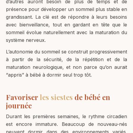
d’autres auront besoin de plus de temps et de
présence pour développer un sommeil plus stable en
grandissant. La clé est de répondre à leurs besoins
avec bienveillance, tout en gardant en tête que le
sommeil évolue naturellement avec la maturation du
système nerveux.
L’autonomie du sommeil se construit progressivement
à partir de la sécurité, de la répétition et de la
maturation neurologique, et non parce qu’on aurait
“appris” à bébé à dormir seul trop tôt.
Favoriser
les siestes
de bébé en
journée
Durant les premières semaines, le rythme circadien
est encore immature. Beaucoup de nouveau-nés
peuvent dormir dans des environnements variés.