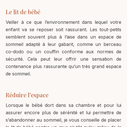
Le lit de bébé
Veiller à ce que l’environnement dans lequel votre
enfant va se reposer soit rassurant. Les tout-petits
semblent souvent plus à l’aise dans un espace de
sommeil adapté à leur gabarit, comme un berceau
co-dodo ou un couffin conforme aux normes de
sécurité. Cela peut leur offrir une sensation de
contenance plus rassurante qu’un très grand espace
de sommeil.
Réduire l’espace
Lorsque le bébé dort dans sa chambre et pour lui
assurer encore plus de sérénité et lui permettre de
s’abandonner au sommeil, je vous conseille de placer