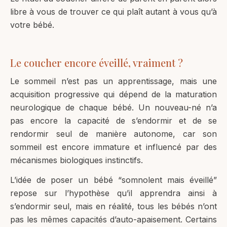
libre à vous de trouver ce qui plaît autant à vous qu’à
votre bébé.
Le coucher encore éveillé, vraiment ?
Le sommeil n’est pas un apprentissage, mais une
acquisition progressive qui dépend de la maturation
neurologique de chaque bébé. Un nouveau-né n’a
pas encore la capacité de s’endormir et de se
rendormir seul de manière autonome, car son
sommeil est encore immature et influencé par des
mécanismes biologiques instinctifs.
L’idée de poser un bébé “somnolent mais éveillé”
repose sur l’hypothèse qu’il apprendra ainsi à
s’endormir seul, mais en réalité, tous les bébés n’ont
pas les mêmes capacités d’auto-apaisement. Certains