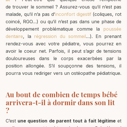
de trouver le sommeil ? Assurez-vous qu’il n’est pas
malade, qu’il n’a pas d’
inconfort digestif
(coliques, rot
coincé, RGO…) ou qu’il n’est pas dans une phase de
développement problématique comme la
poussée
dentaire
, la
régression du sommeil
…). En prenant
rendez-vous avec votre pédiatre, vous pourrez en
avoir le coeur net. Parfois, il peut s’agir de tensions
douloureuses dans le corps exacerbées par la
position allongée. S’il soupçonne des tensions, il
pourra vous rediriger vers un ostéopathe pédiatrique.
Au bout de combien de temps bébé
arrivera-t-il à dormir dans son lit
?
C’est
une question de parent tout à fait légitime
et