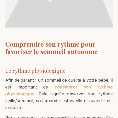
Comprendre son rythme pour
favoriser le sommeil autonome
Le rythme physiologique
Afin de garantir un sommeil de qualité à votre bébé, il
est important de
considérer son rythme
physiologique
.
Cela signifie observer son rythme
veille/sommeil, soit quand il est éveillé et quand il est
endormi.
Pour y parvenir, je vous conseille de vous munir d’un