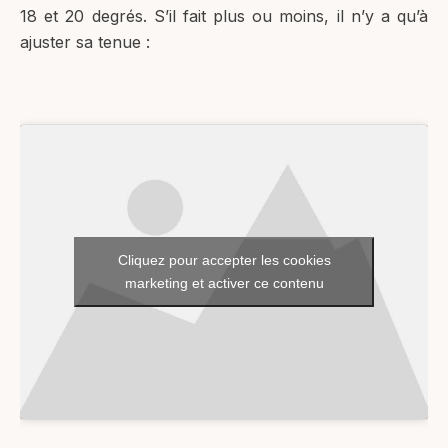
18 et 20 degrés. S’il fait plus ou moins, il n’y a qu’à
ajuster sa tenue :
Cliquez pour accepter les cookies
marketing et activer ce contenu