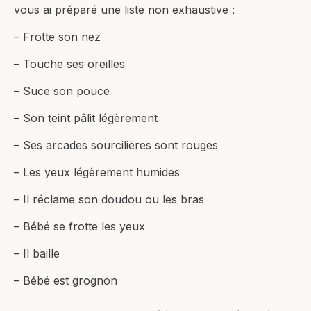
vous ai préparé une liste non exhaustive :
– Frotte son nez
– Touche ses oreilles
– Suce son pouce
– Son teint pâlit légèrement
– Ses arcades sourcilières sont rouges
– Les yeux légèrement humides
– Il réclame son doudou ou les bras
– Bébé se frotte les yeux
– Il baille
– Bébé est grognon