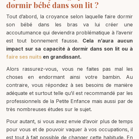
dormir bébé dans son lit ?
Tout d’abord, la croyance selon laquelle faire dormir
son bébé dans les bras va lui créer une
accoutumance qui deviendra problématique à l’avenir
est tout bonnement fausse.
Cela n’aura aucun
impact sur sa capacité à dormir dans son lit ou à
faire ses nuits
en grandissant.
Alors rassurez-vous, vous ne faites pas mal les
choses en endormant ainsi votre bambin. Au
contraire, vous répondez à ses besoins de manière
adéquate et surtout telle qu’il est recommandé par les
professionnels de la Petite Enfance mais aussi par de
très nombreuses études sur le sujet.
Pour autant, si vous avez envie d’avoir plus de temps
pour vous et de pouvoir vaquer à vos occupations, il
est tout à fait possible de changer cette habitude. En