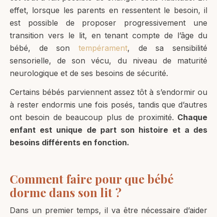
effet, lorsque les parents en ressentent le besoin, il
est possible de proposer progressivement une
transition vers le lit, en tenant compte de l’âge du
bébé, de son
tempérament
, de sa sensibilité
sensorielle, de son vécu, du niveau de maturité
neurologique et de ses besoins de sécurité.
Certains bébés parviennent assez tôt à s’endormir ou
à rester endormis une fois posés, tandis que d’autres
ont besoin de beaucoup plus de proximité.
Chaque
enfant est unique de part son histoire et a des
besoins différents en fonction.
Comment faire pour que bébé
dorme dans son lit ?
Dans un premier temps, il va être nécessaire d’aider