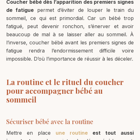
Coucher bébé dès l’apparition des premiers signes
de fatigue
permet d’éviter de louper le train du
sommeil, ce qui est primordial. Car un bébé trop
fatigué, peut devenir ronchon, s’énerver et avoir
beaucoup de mal à se laisser aller au sommeil. À
l’inverse, coucher bébé avant les premiers signes de
fatigue rendra l’endormissement difficile voire
impossible. D’où l’importance de réussir à les déceler.
La routine et le rituel du coucher
pour accompagner bébé au
sommeil
Sécuriser bébé avec la routine
Mettre en place
une routine
est tout aussi