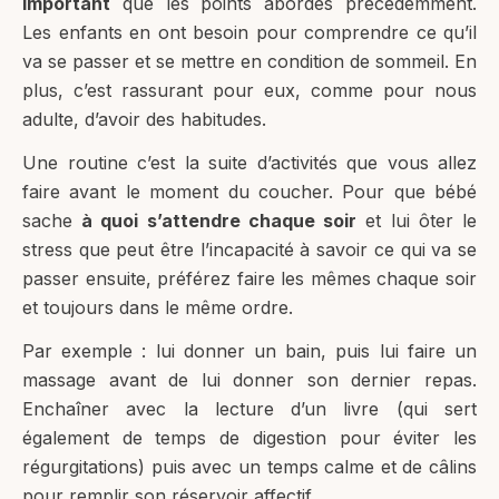
important
que les points abordés précédemment.
Les enfants en ont besoin pour comprendre ce qu’il
va se passer et se mettre en condition de sommeil. En
plus, c’est rassurant pour eux, comme pour nous
adulte, d’avoir des habitudes.
Une routine c’est la suite d’activités que vous allez
faire avant le moment du coucher. Pour que bébé
sache
à quoi s’attendre chaque soir
et lui ôter le
stress que peut être l’incapacité à savoir ce qui va se
passer ensuite, préférez faire les mêmes chaque soir
et toujours dans le même ordre.
Par exemple : lui donner un bain, puis lui faire un
massage avant de lui donner son dernier repas.
Enchaîner avec la lecture d’un livre (qui sert
également de temps de digestion pour éviter les
régurgitations) puis avec un temps calme et de câlins
pour remplir son réservoir affectif.