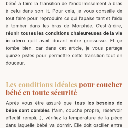
bébé à faire la transition de l’endormissement à bras
à celui dans son lit. Pour cela, je vous conseille de
tout faire pour reproduire ce qui l’apaise tant et l’aide
à tomber dans les bras de Morphée. C’est-à-dire,
réunir toutes les conditions chaleureuses de la vie
in utero
qu’il avait durant votre grossesse. Et ça
tombe bien, car dans cet article, je vous partage
quinze pistes pour permettre cette transition tout en
douceur.
Les conditions idéales
pour coucher
bébé en toute sécurité
Après vous être assuré que
tous les besoins de
bébé sont comblés
(faim, couche propre, réservoir
affectif rempli…), vérifiez la température de la pièce
dans laquelle bébé va dormir. Elle doit osciller entre