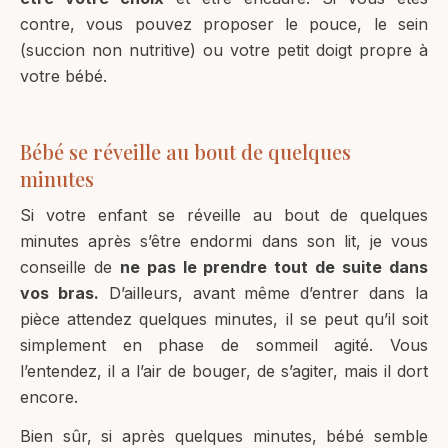
contre, vous pouvez proposer le pouce, le sein
(succion non nutritive) ou votre petit doigt propre à
votre bébé.
Bébé se réveille au bout de quelques
minutes
Si votre enfant se réveille au bout de quelques
minutes après s’être endormi dans son lit, je vous
conseille de
ne pas le prendre tout de suite dans
vos bras.
D’ailleurs, avant même d’entrer dans la
pièce attendez quelques minutes, il se peut qu’il soit
simplement en phase de sommeil agité. Vous
l’entendez, il a l’air de bouger, de s’agiter, mais il dort
encore.
Bien sûr, si après quelques minutes, bébé semble