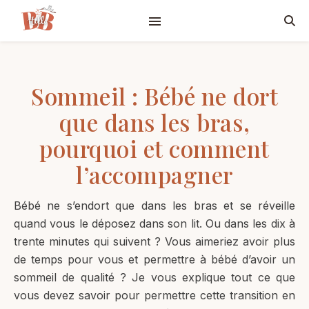
Sommeil : Bébé ne dort
que dans les bras,
pourquoi et comment
l’accompagner
Bébé ne s’endort que dans les bras et se réveille
quand vous le déposez dans son lit. Ou dans les dix à
trente minutes qui suivent ? Vous aimeriez avoir plus
de temps pour vous et permettre à bébé d’avoir un
sommeil de qualité ? Je vous explique tout ce que
vous devez savoir pour permettre cette transition en