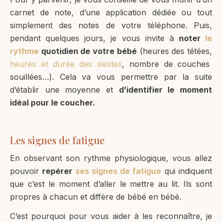
carnet de note, d’une application dédiée ou tout
simplement des notes de votre téléphone. Puis,
pendant quelques jours, je vous invite à
noter
le
rythme
quotidien de votre bébé
(heures des tétées,
heures et durée des siestes
, nombre de couches
souillées…). Cela va vous permettre par la suite
d’établir une moyenne et
d’identifier le moment
idéal pour le coucher.
Les signes de fatigue
En observant son rythme physiologique, vous allez
pouvoir
repérer
ses signes de fatigue
qui indiquent
que c’est le moment d’aller le mettre au lit. Ils sont
propres à chacun et diffère de bébé en bébé.
C’est pourquoi pour vous aider à les reconnaître, je