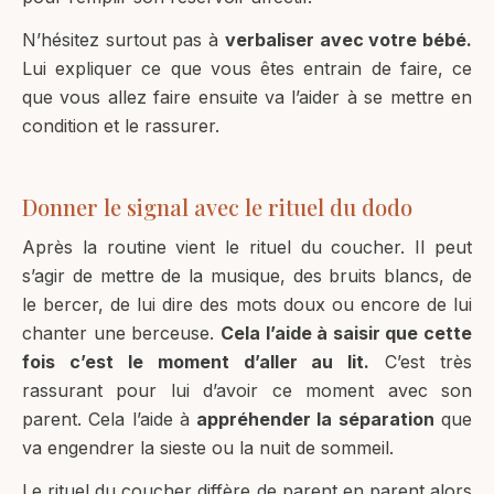
N’hésitez surtout pas à
verbaliser avec votre bébé.
Lui expliquer ce que vous êtes entrain de faire, ce
que vous allez faire ensuite va l’aider à se mettre en
condition et le rassurer.
Donner le signal avec le rituel du dodo
Après la routine vient le rituel du coucher. Il peut
s’agir de mettre de la musique, des bruits blancs, de
le bercer, de lui dire des mots doux ou encore de lui
chanter une berceuse.
Cela l’aide à saisir que cette
fois c’est le moment d’aller au lit.
C’est très
rassurant pour lui d’avoir ce moment avec son
parent. Cela l’aide à
appréhender la séparation
que
va engendrer la sieste ou la nuit de sommeil.
Le rituel du coucher diffère de parent en parent alors