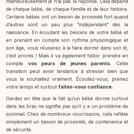
malheureusement je n’ai pas la réponse. Cela dépend
de chaque bébé, de chaque famille et de leur histoire.
Certains bébés ont un besoin de proximité fort quand
d’autres sont un peu plus “indépendant” dès la
naissance. En écoutant les besoins de votre bébé et
en prenant en compte son rythme physiologique et
son âge, vous réussirez à le faire dormir dans son lit,
c’est promis ! Mais il va également falloir prendre en
compte
vos peurs de jeunes parents.
Cette
transition peut avoir tendance à stresser bien que
vous la souhaitiez vraiment. Écoutez-vous, prenez
votre temps et surtout
faites-vous confiance.
Gardez en tête que le fait qu’un bébé dorme surtout
dans les bras ne signifie pas qu’il y a un problème de
sommeil. Chez de nombreux nourrissons, cela reflète
simplement un besoin de proximité, de contenance et
de sécurité.