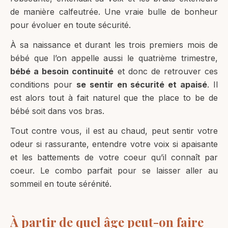
de manière calfeutrée. Une vraie bulle de bonheur
pour évoluer en toute sécurité.
À sa naissance et durant les trois premiers mois de
bébé que l’on appelle aussi le quatrième trimestre,
bébé a besoin continuité
et donc de retrouver ces
conditions pour
se sentir en sécurité et apaisé
. Il
est alors tout à fait naturel que the place to be de
bébé soit dans vos bras.
Tout contre vous, il est au chaud, peut sentir votre
odeur si rassurante, entendre votre voix si apaisante
et les battements de votre coeur qu’il connaît par
coeur. Le combo parfait pour se laisser aller au
sommeil en toute sérénité.
À partir de quel âge peut-on faire