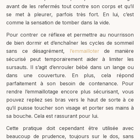
avant de les refermés tout contre son corps et qu’il
se met à pleurer, parfois très fort. En lui, c’est
comme la sensation de tomber dans la vide.
Pour contrer ce réflexe et permettre au nourrisson
de bien dormir et d’enchaîner les cycles de sommeil
sans ce désagrément,
l’emmailloter
de manière
sécurisé peut temporairement aider à limiter les
sursauts. Il s’agit d’enrouler bébé dans un lange ou
dans une couverture. En plus, cela répond
parfaitement à son besoin de contenance. Pour
rendre l’emmaillotage encore plus sécurisant, vous
pouvez repliez ses bras vers le haut de sorte à ce
qu’il puisse toucher son visage et porter ses mains à
sa bouche. Cela est rassurant pour lui.
Cette pratique doit cependant être utilisée avec
beaucoup de prudence, toujours sur le dos, sans