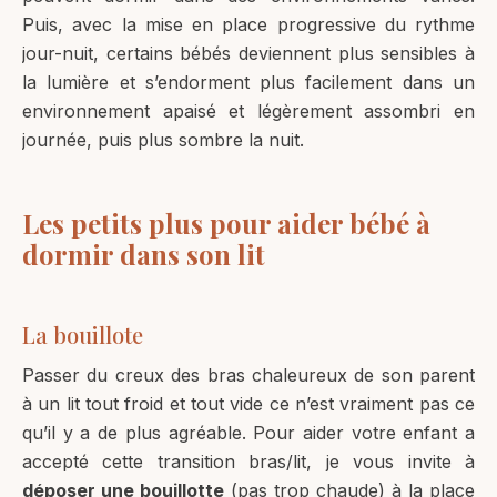
Puis, avec la mise en place progressive du rythme
jour-nuit, certains bébés deviennent plus sensibles à
la lumière et s’endorment plus facilement dans un
environnement apaisé et légèrement assombri en
journée, puis plus sombre la nuit.
Les petits plus pour aider bébé à
dormir dans son lit
La bouillote
Passer du creux des bras chaleureux de son parent
à un lit tout froid et tout vide ce n’est vraiment pas ce
qu’il y a de plus agréable. Pour aider votre enfant a
accepté cette transition bras/lit, je vous invite à
déposer une bouillotte
(pas trop chaude) à la place