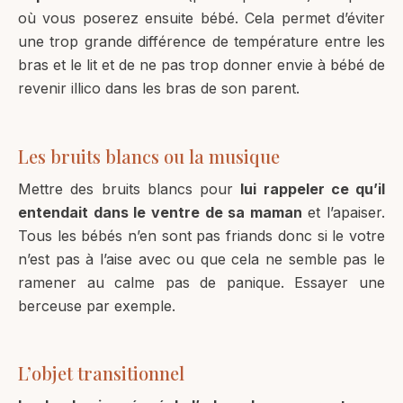
où vous poserez ensuite bébé. Cela permet d’éviter
une trop grande différence de température entre les
bras et le lit et de ne pas trop donner envie à bébé de
revenir illico dans les bras de son parent.
Les bruits blancs ou la musique
Mettre des bruits blancs pour
lui rappeler ce qu’il
entendait dans le ventre de sa maman
et l’apaiser.
Tous les bébés n’en sont pas friands donc si le votre
n’est pas à l’aise avec ou que cela ne semble pas le
ramener au calme pas de panique. Essayer une
berceuse par exemple.
L’objet transitionnel