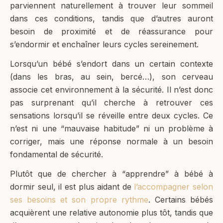
parviennent naturellement à trouver leur sommeil
dans ces conditions, tandis que d’autres auront
besoin de proximité et de réassurance pour
s’endormir et enchaîner leurs cycles sereinement.
Lorsqu’un bébé s’endort dans un certain contexte
(dans les bras, au sein, bercé…), son cerveau
associe cet environnement à la sécurité. Il n’est donc
pas surprenant qu’il cherche à retrouver ces
sensations lorsqu’il se réveille entre deux cycles. Ce
n’est ni une “mauvaise habitude” ni un problème à
corriger, mais une réponse normale à un besoin
fondamental de sécurité.
Plutôt que de chercher à “apprendre” à bébé à
dormir seul, il est plus aidant de
l’accompagner selon
ses besoins et son propre rythme
. Certains bébés
acquièrent une relative autonomie plus tôt, tandis que