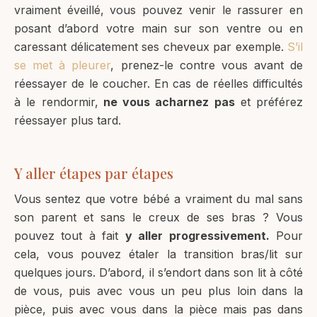
vraiment éveillé, vous pouvez venir le rassurer en
posant d’abord votre main sur son ventre ou en
caressant délicatement ses cheveux par exemple.
S’il
se met à pleurer
, prenez-le contre vous avant de
réessayer de le coucher. En cas de réelles difficultés
à le rendormir,
ne vous acharnez pas
et préférez
réessayer plus tard.
Y aller étapes par étapes
Vous sentez que votre bébé a vraiment du mal sans
son parent et sans le creux de ses bras ? Vous
pouvez tout à fait
y aller progressivement.
Pour
cela, vous pouvez étaler la transition bras/lit sur
quelques jours. D’abord, il s’endort dans son lit à côté
de vous, puis avec vous un peu plus loin dans la
pièce, puis avec vous dans la pièce mais pas dans