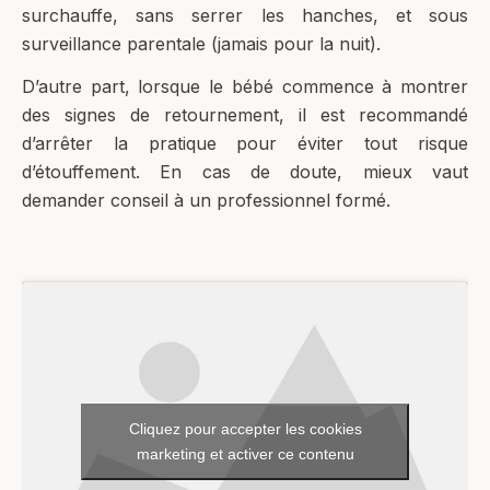
surchauffe, sans serrer les hanches, et sous
surveillance parentale (jamais pour la nuit).
D’autre part, lorsque le bébé commence à montrer
des signes de retournement, il est recommandé
d’arrêter la pratique pour éviter tout risque
d’étouffement. En cas de doute, mieux vaut
demander conseil à un professionnel formé.
Cliquez pour accepter les cookies
marketing et activer ce contenu