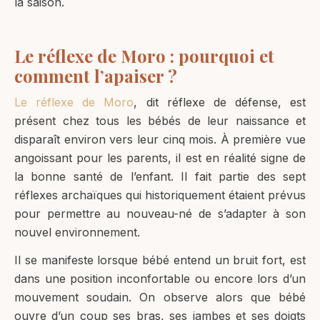
la saison.
Le réflexe de Moro : pourquoi et
comment l’apaiser ?
Le réflexe de Moro
, dit réflexe de défense, est
présent chez tous les bébés de leur naissance et
disparaît environ vers leur cinq mois. À première vue
angoissant pour les parents, il est en réalité signe de
la bonne santé de l’enfant. Il fait partie des sept
réflexes archaïques qui historiquement étaient prévus
pour permettre au nouveau-né de s’adapter à son
nouvel environnement.
Il se manifeste lorsque bébé entend un bruit fort, est
dans une position inconfortable ou encore lors d’un
mouvement soudain. On observe alors que bébé
ouvre d’un coup ses bras, ses jambes et ses doigts