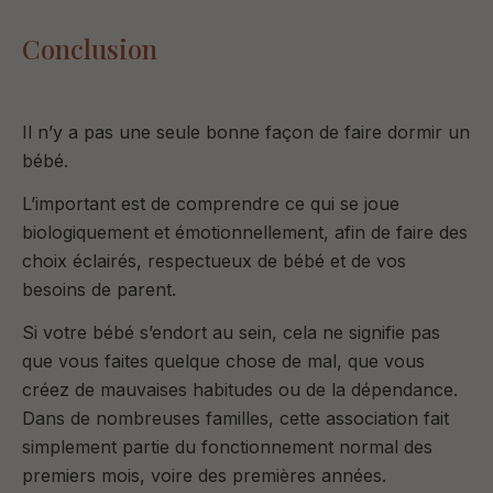
Conclusion
Il n’y a pas une seule bonne façon de faire dormir un
bébé.
L’important est de comprendre
ce qui se joue
biologiquement et émotionnellement
, afin de faire des
choix éclairés, respectueux de bébé
et
de vos
besoins de parent.
Si votre bébé s’endort au sein, cela ne signifie pas
que vous faites quelque chose de mal, que vous
créez de mauvaises habitudes ou de la dépendance.
Dans de nombreuses familles, cette association fait
simplement partie du fonctionnement normal des
premiers mois, voire des premières années.