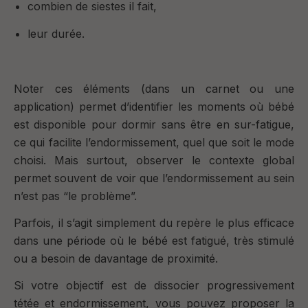
combien de siestes il fait,
leur durée.
Noter ces éléments (dans un carnet ou une
application) permet d’identifier les moments où bébé
est disponible pour dormir
sans être en sur-fatigue
,
ce qui facilite l’endormissement, quel que soit le mode
choisi. Mais surtout, observer le contexte global
permet souvent de voir que l’endormissement au sein
n’est pas “le problème”.
Parfois, il s’agit simplement du repère le plus efficace
dans une période où le bébé est fatigué, très stimulé
ou a besoin de davantage de proximité.
Si votre objectif est de
dissocier progressivement
tétée et endormissement
, vous pouvez proposer la