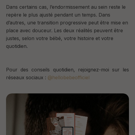
Dans certains cas, l’endormissement au sein reste le
repère le plus ajusté pendant un temps. Dans
d’autres, une transition progressive peut être mise en
place avec douceur. Les deux réalités peuvent être
justes, selon votre bébé, votre histoire et votre
quotidien.
Pour des conseils quotidien, rejoignez-moi sur les
réseaux sociaux :
@hellobebeofficiel