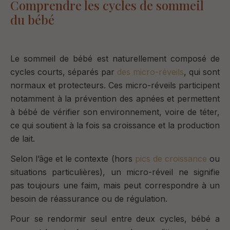
Comprendre les cycles de sommeil
du bébé
Le sommeil de bébé est naturellement composé de
cycles courts, séparés par
des
micro-réveils
, qui sont
normaux et protecteurs.
Ces micro-réveils participent
notamment à la prévention des apnées et permettent
à bébé de vérifier son environnement, voire de téter,
ce qui soutient à la fois sa croissance et la production
de lait.
Selon l’âge et le contexte (hors
pics de croissance
ou
situations particulières), un micro-réveil
ne signifie
pas toujours une faim
, mais peut correspondre à un
besoin de réassurance ou de régulation.
Pour se rendormir seul entre deux cycles, bébé a