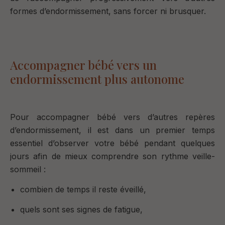
formes d’endormissement,
sans forcer ni brusquer
.
Accompagner bébé vers un
endormissement plus autonome
Pour accompagner bébé vers d’autres repères
d’endormissement, il est dans un premier temps
essentiel d’observer votre bébé pendant quelques
jours afin de mieux comprendre son rythme veille-
sommeil :
combien de temps il reste éveillé,
quels sont ses signes de fatigue,