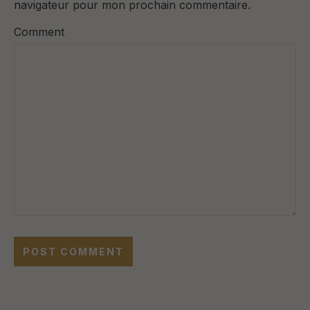
navigateur pour mon prochain commentaire.
Comment