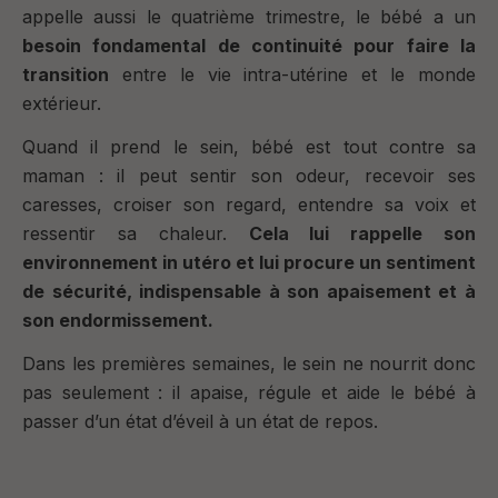
appelle aussi le quatrième trimestre, le bébé a un
besoin fondamental de continuité pour faire la
transition
entre le vie intra-utérine et le monde
extérieur.
Quand il prend le sein, bébé est tout contre sa
maman : il peut sentir son odeur, recevoir ses
caresses, croiser son regard, entendre sa voix et
ressentir sa chaleur.
Cela lui rappelle son
environnement in utéro et lui procure un sentiment
de sécurité, indispensable à son apaisement et à
son endormissement.
Dans les premières semaines, le sein ne nourrit donc
pas seulement : il apaise, régule et aide le bébé à
passer d’un état d’éveil à un état de repos.