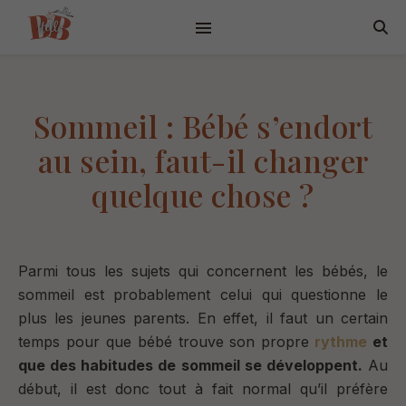
Sommeil : Bébé s’endort
au sein, faut-il changer
quelque chose ?
Parmi tous les sujets qui concernent les bébés, le
sommeil est probablement celui qui questionne le
plus les jeunes parents. En effet, il faut un certain
temps pour que bébé trouve son propre
rythme
et
que des habitudes de sommeil se développent.
Au
début, il est donc tout à fait normal qu’il préfère