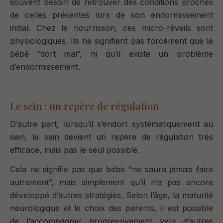
souvent besoin de retrouver des conditions proches
de celles présentes lors de son endormissement
initial. Chez le nourrisson, ces micro-réveils sont
physiologiques. Ils ne signifient pas forcément que le
bébé “dort mal”, ni qu’il existe un problème
d’endormissement.
Le sein : un repère de régulation
D’autre part, lorsqu’il s’endort systématiquement au
sein, le sein devient
un repère de régulation très
efficace
, mais pas le seul possible.
Cela ne signifie pas que bébé “ne saura jamais faire
autrement”, mais simplement qu’il
n’a pas encore
développé d’autres stratégies
. Selon l’âge, la maturité
neurologique et le choix des parents, il est possible
de l’accompagner progressivement vers d’autres