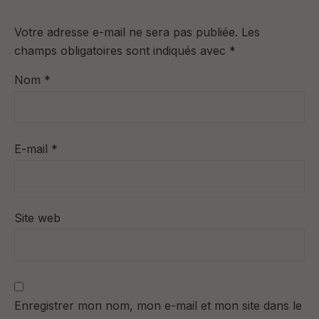
Votre adresse e-mail ne sera pas publiée.
Les
champs obligatoires sont indiqués avec
*
Nom
*
E-mail
*
Site web
Enregistrer mon nom, mon e-mail et mon site dans le