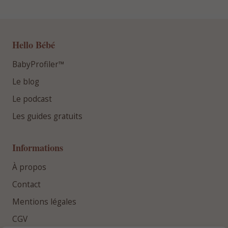
Hello Bébé
BabyProfiler™
Le blog
Le podcast
Les guides gratuits
Informations
À propos
Contact
Mentions légales
CGV