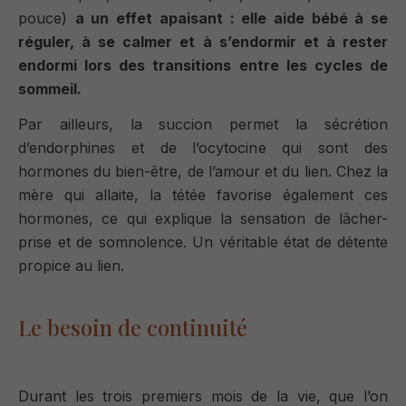
pouce)
a un effet apaisant : elle aide bébé à se
réguler, à se calmer et à s’endormir et à rester
endormi lors des transitions entre les cycles de
sommeil.
Par ailleurs, la succion permet la sécrétion
d’endorphines et de l’ocytocine qui sont des
hormones du bien-être, de l’amour et du lien. Chez la
mère qui allaite, la tétée favorise également ces
hormones, ce qui explique la sensation de lâcher-
prise et de somnolence. Un véritable état de détente
propice au lien.
Le besoin de continuité
Durant les trois premiers mois de la vie, que l’on