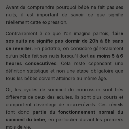
Avant de comprendre pourquoi bébé ne fait pas ses
nuits, il est important de savoir ce que signifie
réellement cette expression.
Contrairement à ce que l’on imagine parfois,
faire
ses nuits ne signifie pas dormir de 20h à 8h sans
se réveiller
. En pédiatrie, on considère généralement
qu’un bébé fait ses nuits lorsqu’il dort
au moins 5 à 6
heures consécutives
. Cela reste cependant une
définition statistique et non une étape obligatoire que
tous les bébés doivent atteindre au même âge.
Or, les cycles de sommeil du nourrisson sont très
différents de ceux des adultes. Ils sont plus courts et
comportent davantage de micro-réveils. Ces réveils
font donc
partie du fonctionnement normal du
sommeil du bébé
, en particulier durant les premiers
mois de vie.