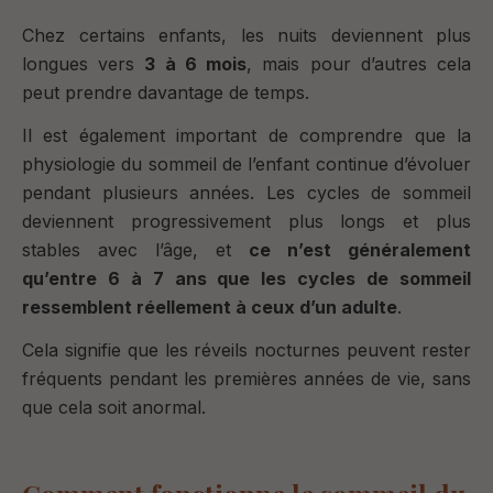
Chez certains enfants, les nuits deviennent plus
longues vers
3 à 6 mois
, mais pour d’autres cela
peut prendre davantage de temps.
Il est également important de comprendre que la
physiologie du sommeil de l’enfant continue d’évoluer
pendant plusieurs années. Les cycles de sommeil
deviennent progressivement plus longs et plus
stables avec l’âge, et
ce n’est généralement
qu’entre 6 à 7 ans que les cycles de sommeil
ressemblent réellement à ceux d’un adulte
.
Cela signifie que les réveils nocturnes peuvent rester
fréquents pendant les premières années de vie, sans
que cela soit anormal.