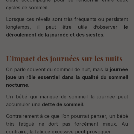
cycles de sommeil.
Lorsque ces réveils sont très fréquents ou persistent
longtemps, il peut être utile d’observer
le
déroulement de la journée et des siestes
.
L’impact des journées sur les nuits
On parle souvent du sommeil de nuit, mais
la journée
joue un rôle essentiel dans la qualité du sommeil
nocturne
.
Un bébé qui manque de sommeil la journée peut
accumuler une
dette de sommeil
.
Contrairement à ce que l’on pourrait penser, un bébé
très fatigué ne dort pas forcément mieux. Au
contraire, la fatigue excessive peut provoquer :