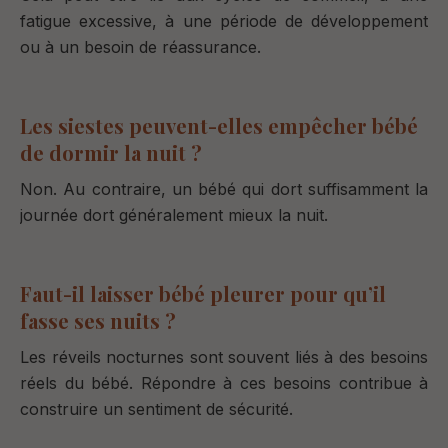
fatigue excessive, à une période de développement
ou à un besoin de réassurance.
Les siestes peuvent-elles empêcher bébé
de dormir la nuit ?
Non. Au contraire, un bébé qui dort suffisamment la
journée dort généralement mieux la nuit.
Faut-il laisser bébé pleurer pour qu’il
fasse ses nuits ?
Les réveils nocturnes sont souvent liés à des besoins
réels du bébé. Répondre à ces besoins contribue à
construire un sentiment de sécurité.