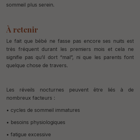
sommeil plus serein.
À retenir
Le fait que bébé ne fasse pas encore ses nuits est
très fréquent durant les premiers mois et cela ne
signifie pas qu’il dort “mal”, ni que les parents font
quelque chose de travers.
Les réveils nocturnes peuvent être liés à de
nombreux facteurs :
• cycles de sommeil immatures
• besoins physiologiques
• fatigue excessive