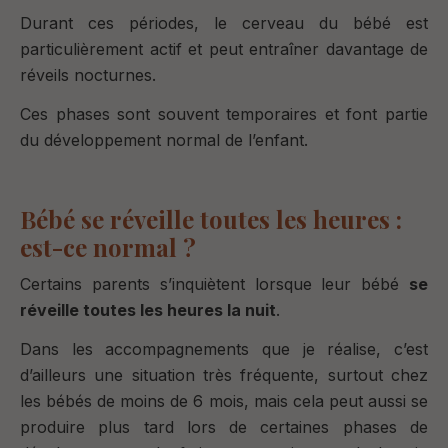
Durant ces périodes, le cerveau du bébé est
particulièrement actif et peut entraîner davantage de
réveils nocturnes.
Ces phases sont souvent temporaires et font partie
du développement normal de l’enfant.
Bébé se réveille toutes les heures :
est-ce normal ?
Certains parents s’inquiètent lorsque leur bébé
se
réveille toutes les heures la nuit
.
Dans les accompagnements que je réalise, c’est
d’ailleurs une situation très fréquente, surtout chez
les bébés de moins de 6 mois, mais cela peut aussi se
produire plus tard lors de certaines phases de