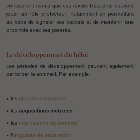
considèrent même que ces réveils fréquents peuvent
jouer un rôle protecteur, notamment en permettant
au bébé de signaler ses besoins et de maintenir une
proximité avec ses parents.
Le développement du bébé
Les périodes de développement peuvent également
perturber le sommeil. Par exemple :
• les
pics de croissance
• les
acquisitions motrices
• les
régressions du sommeil
• l’
angoisse de séparation