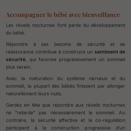
Accompagner le bébé avec bienveillance
Les réveils nocturnes font partie du développement
du bébé.
Répondre à ses besoins de sécurité et de
réassurance contribue à construire un
sentiment de
sécurité
, qui favorise progressivement un sommeil
plus serein.
Avec la maturation du système nerveux et du
sommeil, la plupart des bébés finissent par allonger
naturellement leurs nuits.
Gardez en tête que répondre aux réveils nocturnes
ne “retarde” pas nécessairement le sommeil. Au
contraire, la sécurité affective et la co-régulation
participent à la construction progressive d’un