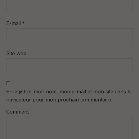
E-mail
*
Site web
Enregistrer mon nom, mon e-mail et mon site dans le
navigateur pour mon prochain commentaire.
Comment