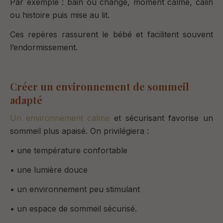
Par exemple : bain ou change, moment calme, câlin
ou histoire puis mise au lit.
Ces repères rassurent le bébé et facilitent souvent
l’endormissement.
Créer un environnement de sommeil
adapté
Un environnement calme
et sécurisant favorise un
sommeil plus apaisé. On privilégiera :
• une température confortable
• une lumière douce
• un environnement peu stimulant
• un espace de sommeil sécurisé.