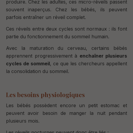
produire. Chez les adultes, ces micro-réveils passent
souvent inaperçus. Chez les bébés, ils peuvent
parfois entraîner un réveil complet.
Ces réveils entre deux cycles sont normaux : ils font
partie du fonctionnement du sommeil humain.
Avec la maturation du cerveau, certains bébés
apprennent progressivement à
enchaîner plusieurs
cycles de sommeil
, ce que les chercheurs appellent
la consolidation du sommeil.
Les besoins physiologiques
Les bébés possèdent encore un petit estomac et
peuvent avoir besoin de manger la nuit pendant
plusieurs mois.
Les réveils nocturnes peuvent donc être liés :