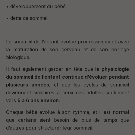
• développement du bébé
• dette de sommeil
Le sommeil de l’enfant évolue progressivement avec
la maturation de son cerveau et de son horloge
biologique.
Il faut également garder en tête que
la physiologie
du sommeil de l’enfant continue d’évoluer pendant
plusieurs années
, et que les cycles de sommeil
deviennent similaires à ceux des adultes seulement
vers
5 à 6 ans environ
.
Chaque bébé évolue à son rythme, et il est normal
que certains aient besoin de plus de temps que
d’autres pour structurer leur sommeil.