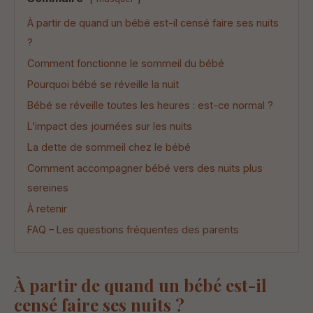
À partir de quand un bébé est-il censé faire ses nuits
?
Comment fonctionne le sommeil du bébé
Pourquoi bébé se réveille la nuit
Bébé se réveille toutes les heures : est-ce normal ?
L’impact des journées sur les nuits
La dette de sommeil chez le bébé
Comment accompagner bébé vers des nuits plus
sereines
À retenir
FAQ – Les questions fréquentes des parents
À partir de quand un bébé est-il
censé faire ses nuits ?