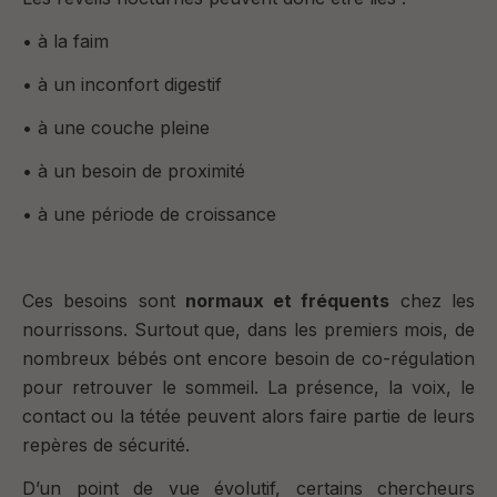
• à la faim
• à un inconfort digestif
• à une couche pleine
• à un besoin de proximité
• à une période de croissance
Ces besoins sont
normaux et fréquents
chez les
nourrissons. Surtout que, dans les premiers mois, de
nombreux bébés ont encore besoin de co-régulation
pour retrouver le sommeil. La présence, la voix, le
contact ou la tétée peuvent alors faire partie de leurs
repères de sécurité.
D’un point de vue évolutif, certains chercheurs