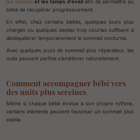
les siestes
et les temps d’éveil
afin de permettre au
bébé de récupérer progressivement.
En effet, chez certains bébés, quelques jours plus
chargés ou quelques siestes trop courtes suffisent à
déséquilibrer temporairement le sommeil nocturne.
Avec quelques jours de sommeil plus réparateur, les
nuits peuvent parfois s’améliorer naturellement.
Comment accompagner bébé vers
des nuits plus sereines
Même si chaque bébé évolue à son propre rythme,
certains éléments peuvent favoriser un sommeil plus
stable.