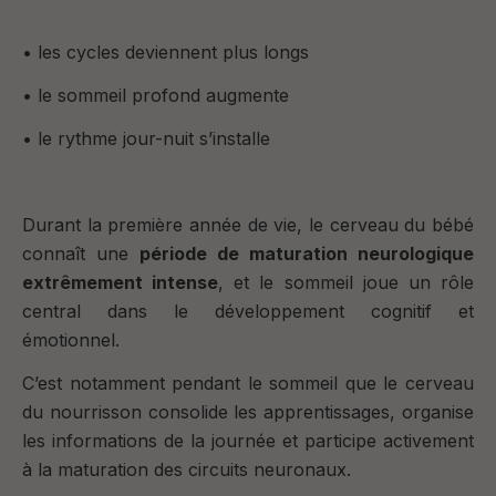
• les cycles deviennent plus longs
• le sommeil profond augmente
• le rythme jour-nuit s’installe
Durant la première année de vie, le cerveau du bébé
connaît une
période de maturation neurologique
extrêmement intense
, et le sommeil joue un rôle
central dans le développement cognitif et
émotionnel.
C’est notamment pendant le sommeil que le cerveau
du nourrisson consolide les apprentissages, organise
les informations de la journée et participe activement
à la maturation des circuits neuronaux.