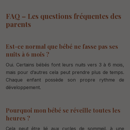
FAQ – Les questions fréquentes des
parents
Est-ce normal que bébé ne fasse pas ses
nuits à 6 mois ?
Oui. Certains bébés font leurs nuits vers 3 à 6 mois,
mais pour d’autres cela peut prendre plus de temps.
Chaque enfant possède son propre rythme de
développement.
Pourquoi mon bébé se réveille toutes les
heures ?
Cela peut être lié aux cycles de sommeil, à une