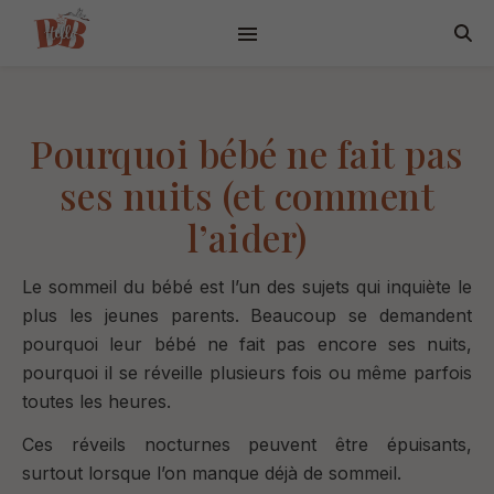
Pourquoi bébé ne fait pas
ses nuits (et comment
l’aider)
Le sommeil du bébé est l’un des sujets qui inquiète le
plus les jeunes parents. Beaucoup se demandent
pourquoi leur bébé ne fait pas encore ses nuits,
pourquoi il se réveille plusieurs fois ou même parfois
toutes les heures.
Ces réveils nocturnes peuvent être épuisants,
surtout lorsque l’on manque déjà de sommeil.