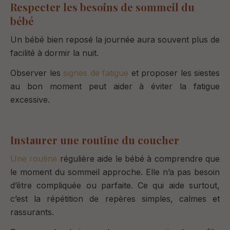
Respecter les besoins de sommeil du
bébé
Un bébé bien reposé la journée aura souvent plus de
facilité à dormir la nuit.
Observer les
signes de fatigue
et proposer les siestes
au bon moment peut aider à éviter la fatigue
excessive.
Instaurer une routine du coucher
Une routine
régulière aide le bébé à comprendre que
le moment du sommeil approche. Elle n’a pas besoin
d’être compliquée ou parfaite. Ce qui aide surtout,
c’est la répétition de repères simples, calmes et
rassurants.