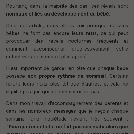
Pourtant, dans la majorité des cas, ces réveils sont
normaux et liés au développement du bébé
.
Dans cet article, nous allons voir pourquoi certains
bébés ne font pas encore leurs nuits, ce qui peut
provoquer des réveils nocturnes fréquents et
comment accompagner progressivement votre
enfant vers un sommeil plus apaisé.
Il est important de garder en tête que chaque bébé
possède
son propre rythme de sommeil
. Certains
feront leurs nuits plus tôt que d’autres, et cela ne
signifie pas que quelque chose ne va pas.
Dans mon travail d’accompagnement des parents et
dans les nombreux messages que je reçois chaque
semaine, une inquiétude revient très souvent :
“Pourquoi mon bébé ne fait pas ses nuits alors que