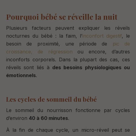
Pourquoi bébé se réveille la nuit
Plusieurs facteurs peuvent expliquer les réveils
nocturnes du bébé : la faim, l’
inconfort digestif
, le
besoin de proximité, une période de
pic de
croissance, de régression
ou encore, d’autres
inconforts corporels. Dans la plupart des cas, ces
réveils sont liés à
des besoins physiologiques ou
émotionnels
.
Les cycles de sommeil du bébé
Le sommeil du nourrisson fonctionne par cycles
d’environ
40 à 60 minutes
.
À la fin de chaque cycle, un micro-réveil peut se