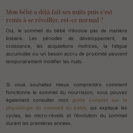
Mon bébé a déjà fait ses nuits puis s’est
remis à se réveiller, est-ce normal ?
Oui, le sommeil du bébé n’évolue pas de manière
linéaire. Les périodes de développement, de
croissance, les acquisitions motrices, la fatigue
accumulée ou un besoin accru de proximité peuvent
temporairement modifier les nuits.
Si vous souhaitez mieux comprendre comment
fonctionne le sommeil du nourrisson, vous pouvez
également consulter mon
guide complet sur la
physiologie du sommeil du bébé
, qui explique les
cycles, les micro-réveils et l’évolution du sommeil
durant les premières années.