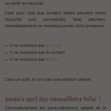
se sentir en sécurité.
C’est pour cela que certains bébés pleurent moins
lorsqu’ils sont emmaillotés.
Mais attention,
l’emmaillotement ne remplace jamais votre présence.
Il ne remplace pas
les bras
Il ne remplace pas le contact
Il ne remplace pas
le lien
C’est un outil, et non pas une solution unique.
Jusqu’à quel âge emmailloter bébé ?
L’emmaillotement est particulièrement adapté
de la