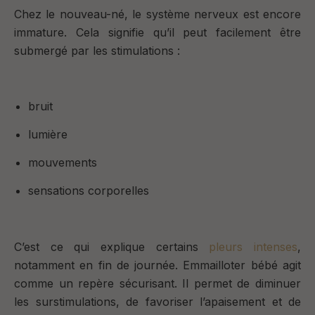
Chez le nouveau-né, le système nerveux est encore
immature.
Cela signifie qu’il peut facilement être
submergé par les stimulations :
bruit
lumière
mouvements
sensations corporelles
C’est ce qui explique certains
pleurs intenses
,
notamment en fin de journée.
Emmailloter bébé agit
comme un repère sécurisant.
Il permet
de diminuer
les surstimulations,
de favoriser l’apaisement et
de