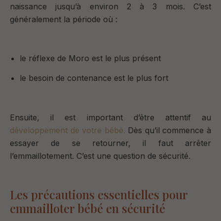
naissance jusqu’à environ 2 à 3 mois.
C’est
généralement la période où :
le réflexe de Moro est le plus présent
le besoin de contenance est le plus fort
Ensuite, il est important d’être attentif au
développement de votre bébé.
Dès qu’il commence à
essayer de se retourner, il faut arrêter
l’emmaillotement.
C’est une question de sécurité.
Les précautions essentielles pour
emmailloter bébé en sécurité