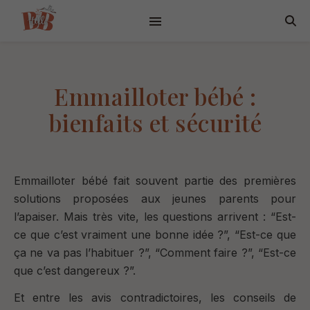
Emmailloter bébé :
bienfaits et sécurité
Emmailloter bébé fait souvent partie des premières
solutions proposées aux jeunes parents pour
l’apaiser.
Mais très vite, les questions arrivent : “
Est-
ce que c’est vraiment une bonne idée ?”, “
Est-ce que
ça ne va pas l’habituer ?”, “Comment faire ?”, “
Est-ce
que c’est dangereux ?”.
Et entre les avis contradictoires, les conseils de