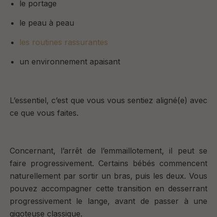
le portage
le peau à peau
les routines rassurantes
un environnement apaisant
L’essentiel, c’est que vous vous sentiez aligné(e) avec
ce que vous faites.
Concernant, l’arrêt de l’emmaillotement, il peut se
faire progressivement. Certains bébés commencent
naturellement par sortir un bras, puis les deux. Vous
pouvez accompagner cette transition en desserrant
progressivement le lange, avant de passer à une
gigoteuse classique.