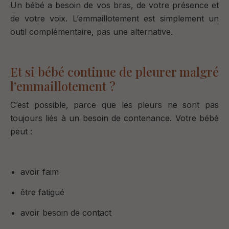
Un bébé a besoin
de vos bras,
de votre présence et
de votre voix.
L’emmaillotement est simplement un
outil complémentaire, pas une alternative.
Et si bébé continue de pleurer malgré
l’emmaillotement ?
C’est possible, p
arce que les pleurs ne sont pas
toujours liés à un besoin de contenance.
Votre bébé
peut :
avoir faim
être fatigué
avoir besoin de contact