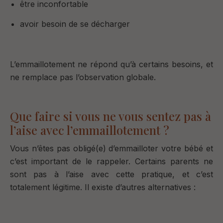
être inconfortable
avoir besoin de se décharger
L’emmaillotement ne répond qu’à certains besoins, et
ne remplace pas l’observation globale.
Que faire si vous ne vous sentez pas à
l’aise avec l’emmaillotement ?
Vous n’êtes pas obligé(e) d’emmailloter votre bébé e
t
c’est important de le rappeler.
Certains parents ne
sont pas à l’aise avec cette pratique, et c’est
totalement légitime.
Il existe d’autres alternatives :