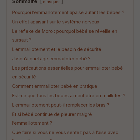
Sommaire
masquer
Pourquoi l’emmaillotement apaise autant les bébés ?
Un effet apaisant sur le système nerveux
Le réflexe de Moro : pourquoi bébé se réveille en
sursaut ?
L’emmaillotement et le besoin de sécurité
Jusqu’à quel âge emmailloter bébé ?
Les précautions essentielles pour emmailloter bébé
en sécurité
Comment emmailloter bébé en pratique
Est-ce que tous les bébés aiment être emmaillotés ?
L’emmaillotement peut-il remplacer les bras ?
Et si bébé continue de pleurer malgré
l’emmaillotement ?
Que faire si vous ne vous sentez pas à l’aise avec