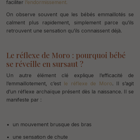
faciliter
l’endormissement.
On observe souvent que les bébés emmaillotés se
calment plus rapidement, simplement parce qu’ils
retrouvent une sensation qu’ils connaissent déjà.
Le réflexe de Moro : pourquoi bébé
se réveille en sursaut ?
Un autre élément clé explique l’efficacité de
l’emmaillotement, c’est
le réflexe de Moro
. Il s’agit
d’un réflexe archaïque présent dès la naissance.
Il se
manifeste par :
un mouvement brusque des bras
une sensation de chute