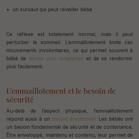
un sursaut qui peut réveiller bébé
Ce réflexe est totalement normal, mais il peut
perturber le sommeil.
L’emmaillotement limite ces
mouvements involontaires, ce qui permet souvent à
bébé de
dormir plus longtemps
et de
se rendormir
plus facilement.
L’emmaillotement et le besoin de
sécurité
Au-delà de l’aspect physique, l’emmaillotement
répond aussi à un
besoin émotionnel.
Les bébés ont
un besoin fondamental de sécurité et de contenance.
Être enveloppé, maintenu et contenu,
leur permet de