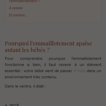
l’emmaillotement ?
À retenir
Et surtout…
Pourquoi l’emmaillotement apaise
autant les bébés ?
Pour comprendre pourquoi l’emmaillotement
fonctionne si bien, il faut revenir à un élément
essentiel :
votre bébé vient de passer
9 mois
dans un
environnement très contenu.
Dans le ventre, il était :
serré