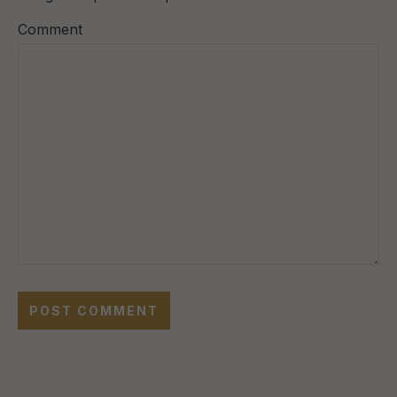
Comment