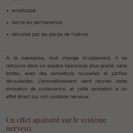
enveloppé
bercé en permanence
sécurisé par les parois de l’utérus
À la naissance, tout change brutalement.
Il se
retrouve dans un espace beaucoup plus grand, sans
limites, avec des sensations nouvelles et parfois
déroutantes.
L’emmaillotement vient recréer cette
sensation de contenance, e
t cette sensation a un
effet direct sur son système nerveux.
Un effet apaisant sur le système
nerveux