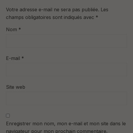
Votre adresse e-mail ne sera pas publiée.
Les
champs obligatoires sont indiqués avec
*
Nom
*
E-mail
*
Site web
Enregistrer mon nom, mon e-mail et mon site dans le
navigateur pour mon prochain commentaire.