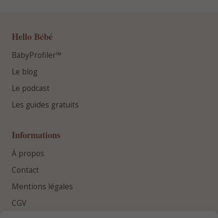
Hello Bébé
BabyProfiler™
Le blog
Le podcast
Les guides gratuits
Informations
À propos
Contact
Mentions légales
CGV