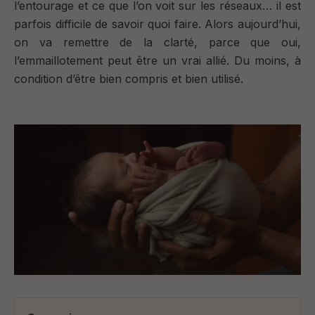
l’entourage et ce que l’on voit sur les réseaux… il est
parfois difficile de savoir quoi faire.
Alors aujourd’hui,
on va remettre de la clarté, p
arce que oui,
l’emmaillotement peut être un vrai allié. Du moins,
à
condition d’être bien compris et bien utilisé.