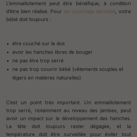
L’emmaillotement peut être bénéfique, à condition
d’être bien réalisé. Pour
un couchage sécurisé
, v
otre
bébé doit toujours :
être couché sur le dos
avoir les hanches libres de bouger
ne pas être trop serré
ne pas trop couvrir bébé (vêtements souples et
légers en matières naturelles)
C’est un point très important.
Un emmaillotement
trop serré, notamment au niveau des jambes, peut
avoir un impact sur le développement des hanches.
La tête doit toujours rester dégagée, et la
température doit être surveillée pour éviter tout