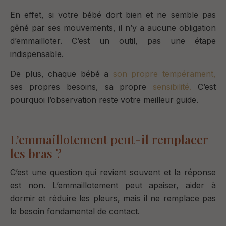
En effet, si votre bébé dort bien et ne semble pas
gêné par ses mouvements, il n’y a aucune obligation
d’emmailloter. C’est un outil, pas une étape
indispensable.
De plus, chaque bébé a
son propre tempérament,
ses propres besoins, sa propre
sensibilité.
C’est
pourquoi l
’observation reste votre meilleur guide.
L’emmaillotement peut-il remplacer
les bras ?
C’est une question qui revient souvent e
t la réponse
est non.
L’emmaillotement peut apaiser, aider à
dormir et réduire les pleurs, m
ais il ne remplace pas
le besoin fondamental de contact.