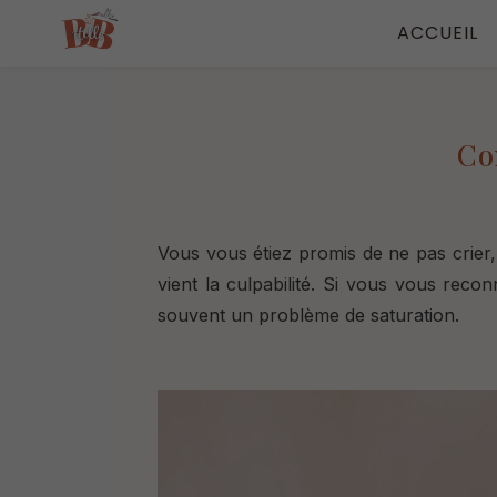
ACCUEIL
Co
Vous vous étiez promis de ne pas crier,
vient la culpabilité.
Si vous vous reconn
souvent un problème de saturation.