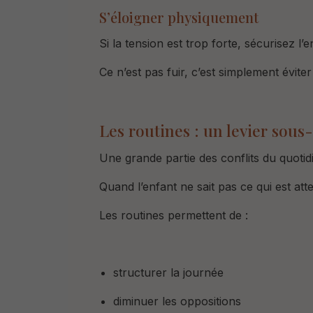
S’éloigner physiquement
Si la tension est trop forte,
sécurisez l’e
Ce n’est pas fuir, c
’est simplement éviter
Les routines : un levier sous
Une grande partie des conflits du quotidie
Quand l’enfant ne sait pas ce qui est att
Les routines permettent de :
structurer la journée
diminuer les oppositions