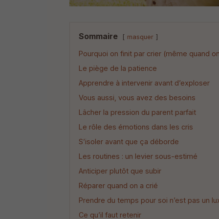
Sommaire
masquer
Pourquoi on finit par crier (même quand o
Le piège de la patience
Apprendre à intervenir avant d’exploser
Vous aussi, vous avez des besoins
Lâcher la pression du parent parfait
Le rôle des émotions dans les cris
S’isoler avant que ça déborde
Les routines : un levier sous-estimé
Anticiper plutôt que subir
Réparer quand on a crié
Prendre du temps pour soi n’est pas un lu
Ce qu’il faut retenir