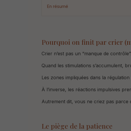
En résumé
Pourquoi on finit par crier 
Crier n’est pas un “manque de contrôle”
Quand les stimulations s’accumulent, bru
Les zones impliquées dans la régulation 
À l’inverse, les réactions impulsives pre
Autrement dit,
vous ne criez pas parce 
Le piège de la patience