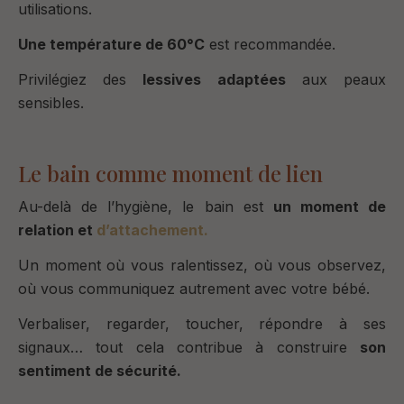
utilisations.
Une température de 60°C
est recommandée.
Privilégiez des
lessives adaptées
aux peaux
sensibles.
Le bain comme moment de lien
Au-delà de l’hygiène, le bain est
un moment de
relation et
d’attachement.
Un moment où vous ralentissez, où vous observez,
où vous communiquez autrement avec votre bébé.
Verbaliser, regarder, toucher, répondre à ses
signaux… tout cela contribue à construire
son
sentiment de sécurité.