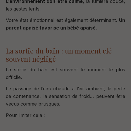
L’environnement doit être calme
, la lumière douce,
les gestes lents.
Votre état émotionnel est également déterminant.
Un
parent apaisé favorise un bébé apaisé.
La sortie du bain : un moment clé
souvent négligé
La sortie du bain est souvent le moment le plus
difficile.
Le passage de l’eau chaude à l’air ambiant, la perte
de contenance, la sensation de froid… peuvent être
vécus comme brusques.
Pour limiter cela :