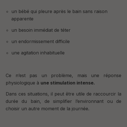
un bébé qui pleure après le bain sans raison
apparente
un besoin immédiat de téter
un endormissement difficile
une agitation inhabituelle
Ce n’est pas un problème, mais une réponse
physiologique à
une stimulation intense.
Dans ces situations, il peut être utile de raccourcir la
durée du bain, de simplifier l’environnant ou de
choisir un autre moment de la journée.