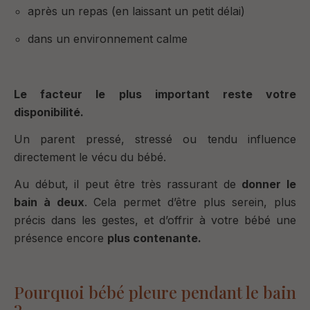
après un repas (en laissant un petit délai)
dans un environnement calme
Le facteur le plus important reste votre
disponibilité.
Un parent pressé, stressé ou tendu influence
directement le vécu du bébé.
Au début, il peut être très rassurant de
donner le
bain à deux
. Cela permet d’être plus serein, plus
précis dans les gestes, et d’offrir à votre bébé une
présence encore
plus contenante.
Pourquoi bébé pleure pendant le bain