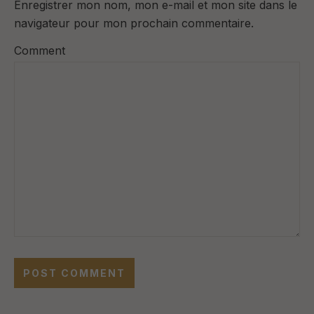
Enregistrer mon nom, mon e-mail et mon site dans le
navigateur pour mon prochain commentaire.
Comment