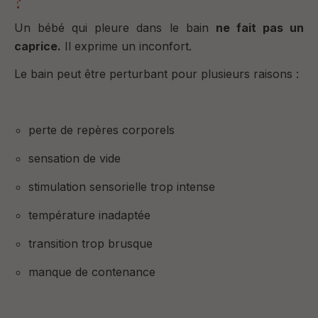
?
Un bébé qui pleure dans le bain
ne fait pas un
caprice.
Il exprime un inconfort.
Le bain peut être perturbant pour plusieurs raisons :
perte de repères corporels
sensation de vide
stimulation sensorielle trop intense
température inadaptée
transition trop brusque
manque de contenance