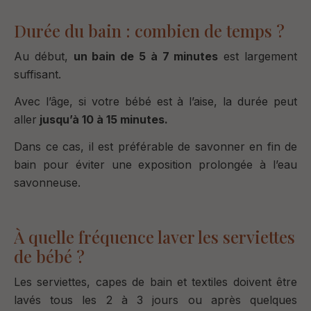
Durée du bain : combien de temps ?
Au début,
un bain de 5 à 7 minutes
est largement
suffisant.
Avec l’âge, si votre bébé est à l’aise, la durée peut
aller
jusqu’à 10 à 15 minutes.
Dans ce cas, il est préférable de savonner en fin de
bain pour éviter une exposition prolongée à l’eau
savonneuse.
À quelle fréquence laver les serviettes
de bébé ?
Les serviettes, capes de bain et textiles doivent être
lavés tous les 2 à 3 jours ou après quelques