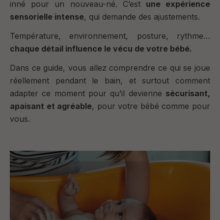
inné pour un nouveau-né. C’est
une expérience
sensorielle intense
, qui demande des ajustements.
Température, environnement, posture, rythme…
chaque détail influence le vécu de votre bébé.
Dans ce guide, vous allez comprendre ce qui se joue
réellement pendant le bain, et surtout comment
adapter ce moment pour qu’il devienne
sécurisant,
apaisant et agréable
, pour votre bébé comme pour
vous.