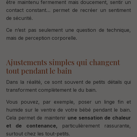
être maintenu fermement mais doucement, sentir un
contact constant… permet de recréer un sentiment
de sécurité.
Ce n’est pas seulement une question de technique,
mais de perception corporelle.
Ajustements simples qui changent
tout pendant le bain
Dans la réalité, ce sont souvent de petits détails qui
transforment complètement le du bain.
Vous pouvez, par exemple, poser un linge fin et
humide sur le ventre de votre bébé pendant le bain.
Cela permet de maintenir
une sensation de chaleur
et de contenance,
particulièrement rassurante,
surtout chez les tout-petits.