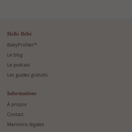
Hello Bébé
BabyProfiler™
Le blog
Le podcast
Les guides gratuits
Informations
À propos
Contact
Mentions légales