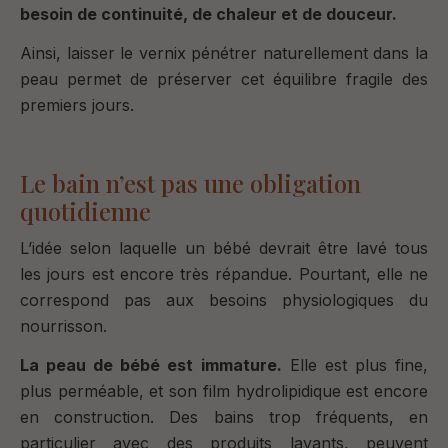
besoin de continuité, de chaleur et de douceur.
Ainsi, laisser le vernix pénétrer naturellement dans la
peau permet de préserver cet équilibre fragile des
premiers jours.
Le bain n’est pas une obligation
quotidienne
L’idée selon laquelle un bébé devrait être lavé tous
les jours est encore très répandue. Pourtant, elle ne
correspond pas aux besoins physiologiques du
nourrisson.
La peau de bébé est immature.
Elle est plus fine,
plus perméable, et son film hydrolipidique est encore
en construction. Des bains trop fréquents, en
particulier avec des produits lavants, peuvent