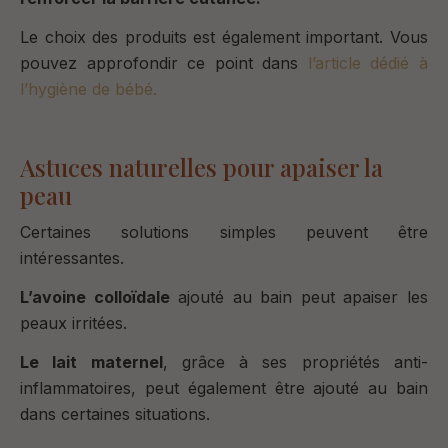
Le choix des produits est également important. Vous
pouvez approfondir ce point dans
l’article dédié à
l’hygiène de bébé.
Astuces naturelles pour apaiser la
peau
Certaines solutions simples peuvent être
intéressantes.
L’avoine colloïdale
ajouté au bain peut apaiser les
peaux irritées.
Le lait maternel
, grâce à ses propriétés anti-
inflammatoires, peut également être ajouté au bain
dans certaines situations.