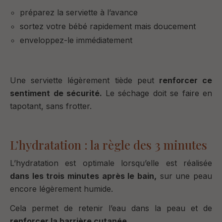
préparez la serviette à l’avance
sortez votre bébé rapidement mais doucement
enveloppez-le immédiatement
Une serviette légèrement tiède peut
renforcer ce
sentiment de sécurité.
Le séchage doit se faire en
tapotant, sans frotter.
L’hydratation : la règle des 3 minutes
L’hydratation est optimale lorsqu’elle est réalisée
dans les trois minutes après le bain,
sur une peau
encore légèrement humide.
Cela permet de retenir l’eau dans la peau et de
renforcer la barrière cutanée.