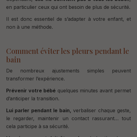
en particulier ceux qui ont besoin de plus de sécurité.
Il est donc essentiel de s’adapter à votre enfant, et
non à une méthode.
Comment éviter les pleurs pendant le
bain
De nombreux ajustements simples peuvent
transformer l’expérience.
Prévenir votre bébé
quelques minutes avant permet
d’anticiper la transition.
Lui parler pendant le bain,
verbaliser chaque geste,
le regarder, maintenir un contact rassurant… tout
cela participe à sa sécurité.