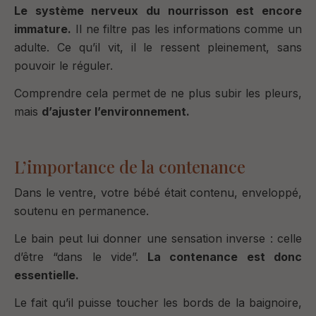
Le système nerveux du nourrisson est encore
immature.
Il ne filtre pas les informations comme un
adulte.
Ce qu’il vit, il le ressent pleinement, sans
pouvoir le réguler.
Comprendre cela permet de ne plus subir les pleurs,
mais
d’ajuster l’environnement.
L’importance de la contenance
Dans le ventre, votre bébé était contenu, enveloppé,
soutenu en permanence.
Le bain peut lui donner une sensation inverse : celle
d’être “dans le vide”.
La contenance est donc
essentielle.
Le fait qu’il puisse toucher les bords de la baignoire,