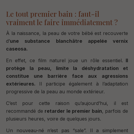
Le tout premier bain : faut-il
vraiment le faire immédiatement ?
À la naissance, la peau de votre bébé est recouverte
d’
une substance blanchâtre appelée vernix
caseosa.
En effet, ce film naturel joue un rôle essentiel.
Il
protège la peau, limite la déshydratation et
constitue une barrière face aux agressions
extérieures.
Il participe également à l’adaptation
progressive de la peau au monde extérieur.
C’est pour cette raison qu’aujourd’hui, il est
recommandé de
retarder le premier bain
, parfois de
plusieurs heures, voire de quelques jours.
Un nouveau-né n’est pas “sale”. Il a simplement