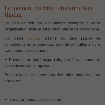
Le moment du bain : choisir le bon
timing
Le bain ne doit pas uniquement s’adapter à votre
organisation, mais aussi à l’état interne de votre bébé.
Un bébé
fatigué
, affamé ou déjà saturé de
stimulations aura beaucoup plus de difficultés à vivre
ce moment sereinement.
À l’inverse, un bébé disponible, éveillé calmement et
rassasié sera plus apaisé.
En pratique, les moments les plus adaptés sont
souvent :
après un temps d’éveil calme