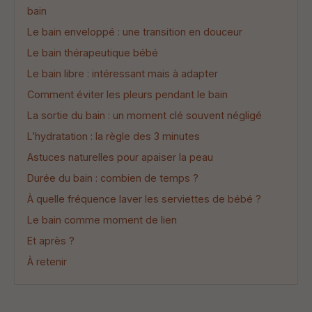
bain
Le bain enveloppé : une transition en douceur
Le bain thérapeutique bébé
Le bain libre : intéressant mais à adapter
Comment éviter les pleurs pendant le bain
La sortie du bain : un moment clé souvent négligé
L’hydratation : la règle des 3 minutes
Astuces naturelles pour apaiser la peau
Durée du bain : combien de temps ?
À quelle fréquence laver les serviettes de bébé ?
Le bain comme moment de lien
Et après ?
À retenir