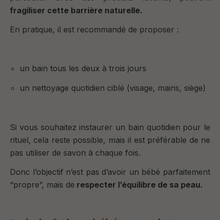
fragiliser cette barrière naturelle.
En pratique, il est recommandé de proposer :
un bain tous les deux à trois jours
un nettoyage quotidien ciblé (visage, mains, siège)
Si vous souhaitez instaurer un bain quotidien pour le
rituel, cela reste possible, mais il est préférable de ne
pas utiliser de savon à chaque fois.
Donc l’objectif n’est pas d’avoir un bébé parfaitement
“propre”, mais de
respecter l’équilibre de sa peau.