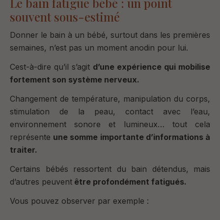
Le bain fatigue bébé : un point
souvent sous-estimé
Donner le bain à un bébé, surtout dans les premières
semaines, n’est pas un moment anodin pour lui.
Cest-à-dire qu’il s’agit
d’une expérience qui mobilise
fortement son système nerveux.
Changement de température, manipulation du corps,
stimulation de la peau, contact avec l’eau,
environnement sonore et lumineux… tout cela
représente
une somme importante d’informations à
traiter.
Certains bébés ressortent du bain détendus, mais
d’autres peuvent
être profondément fatigués.
Vous pouvez observer par exemple :