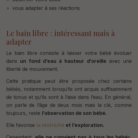
vous adapter à ses réactions
Le bain libre : intéressant mais à
adapter
Le bain libre consiste à laisser votre bébé évoluer
dans
un fond d’eau à hauteur d’oreille
avec une
liberté de mouvement.
Cette pratique peut être proposée chez certains
bébés, notamment lorsqu’ils ont acquis suffisamment
de tonus et qu’ils sont à l’aise dans l’eau. En général,
on parle de l’âge de deux mois mais la clé, comme
toujours, reste
l’observation de son bébé.
Elle favorise
la motricité
et l’exploration.
Cependant,
elle ne convient pas à tous les bébé
s,