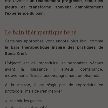
Elle favorise
un relâchement progressif, réduit les
pleurs et transforme souvent complètement
l’expérience du bain.
Le bain thérapeutique bébé
Certaines approches vont encore plus loin, comme
le bain thérapeutique inspiré des pratiques de
Sonia Krief
.
L’objectif est de reproduire les sensations vécues
avant la naissance : lenteur, contenance,
mouvements fluides, accompagnement émotionnel.
À la maison, il ne s’agit pas de reproduire ce
protocole, mais de s’en inspirer :
ralentir les gestes
observer votre bébé