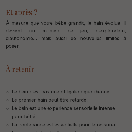
Et après ?
À mesure que votre bébé grandit, le bain évolue.
Il
devient un moment de jeu, d’exploration,
d’autonomie… mais aussi de nouvelles limites à
poser.
À retenir
Le bain n’est pas une obligation quotidienne.
Le premier bain peut être retardé.
Le bain est une expérience sensorielle intense
pour bébé.
La contenance est essentielle pour le rassurer.