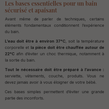
Les bases essentielles pour un bain
sécurisé et apaisant
Avant même de parler de techniques, certains
éléments fondamentaux conditionnent l’expérience
du bain.
L’eau doit être à environ 37°C
, soit la température
corporelle et
l
a pièce doit être chauffée autour de
22°C
afin d’éviter un choc thermique, notamment à
la sortie du bain.
Tout le nécessaire doit être préparé à l’avance :
serviette, vêtements, couche, produits. Vous ne
devez jamais avoir à vous éloigner de votre bébé.
Ces bases simples permettent d’éviter une grande
partie des inconforts.