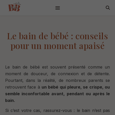
Le bain de bébé : conseils
pour un moment apaisé
Le bain de bébé est souvent présenté comme un
moment de douceur, de connexion et de détente.
Pourtant, dans la réalité, de nombreux parents se
retrouvent face à
un bébé qui pleure, se crispe, ou
semble inconfortable avant, pendant ou après le
bain.
Si c’est votre cas, rassurez-vous : le bain n’est pas