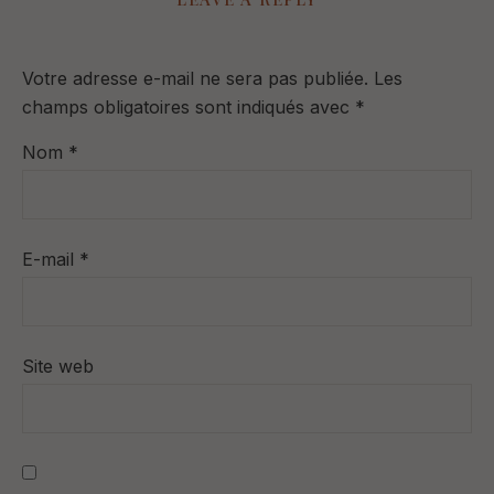
Votre adresse e-mail ne sera pas publiée.
Les
champs obligatoires sont indiqués avec
*
Nom
*
E-mail
*
Site web