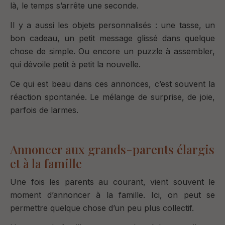
là, le temps s’arrête une seconde.
Il y a aussi les objets personnalisés : une tasse, un
bon cadeau, un petit message glissé dans quelque
chose de simple.
Ou encore un puzzle à assembler,
qui dévoile petit à petit la nouvelle.
Ce qui est beau dans ces annonces, c’est souvent la
réaction spontanée.
Le mélange de surprise, de joie,
parfois de larmes.
Annoncer aux grands-parents élargis
et à la famille
Une fois les parents au courant, vient souvent le
moment d’annoncer à la famille.
Ici, on peut se
permettre quelque chose d’un peu plus collectif.