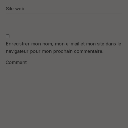
Site web
Enregistrer mon nom, mon e-mail et mon site dans le
navigateur pour mon prochain commentaire.
Comment