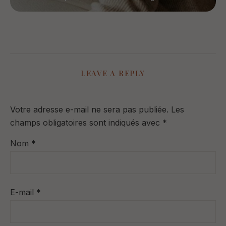
LEAVE A REPLY
Votre adresse e-mail ne sera pas publiée.
Les
champs obligatoires sont indiqués avec
*
Nom
*
E-mail
*