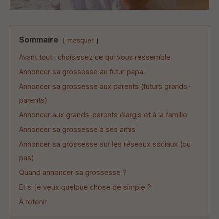
Sommaire
masquer
Avant tout : choisissez ce qui vous ressemble
Annoncer sa grossesse au futur papa
Annoncer sa grossesse aux parents (futurs grands-
parents)
Annoncer aux grands-parents élargis et à la famille
Annoncer sa grossesse à ses amis
Annoncer sa grossesse sur les réseaux sociaux (ou
pas)
Quand annoncer sa grossesse ?
Et si je veux quelque chose de simple ?
À retenir