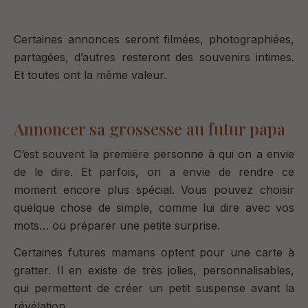
Certaines annonces seront filmées, photographiées,
partagées, d
’autres resteront des souvenirs intimes.
Et toutes ont la même valeur.
Annoncer sa grossesse au futur papa
C’est souvent la première personne à qui on a envie
de le dire.
Et parfois, on a envie de rendre ce
moment encore plus spécial.
Vous pouvez choisir
quelque chose de simple, comme lui dire avec vos
mots…
ou préparer une petite surprise.
Certaines futures mamans optent pour une carte à
gratter. Il en existe de très jolies, personnalisables,
qui permettent de créer un petit suspense avant la
révélation.