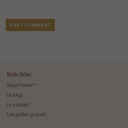
Hello Bébé
BabyProfiler™
Le blog
Le podcast
Les guides gratuits