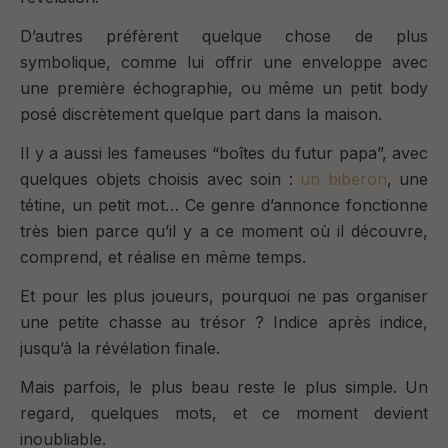
D’autres préfèrent quelque chose de plus
symbolique, comme lui offrir une enveloppe avec
une première échographie, ou même un petit body
posé discrètement quelque part dans la maison.
Il y a aussi les fameuses “boîtes du futur papa”, avec
quelques objets choisis avec soin :
un biberon
, une
tétine, un petit mot… Ce genre d’annonce fonctionne
très bien parce qu’il y a ce moment où il découvre,
comprend, et réalise en même temps.
Et pour les plus joueurs, pourquoi ne pas organiser
une petite chasse au trésor ?
Indice après indice,
jusqu’à la révélation finale.
M
ais parfois, le plus beau reste le plus simple.
Un
regard, quelques mots, et ce moment devient
inoubliable.