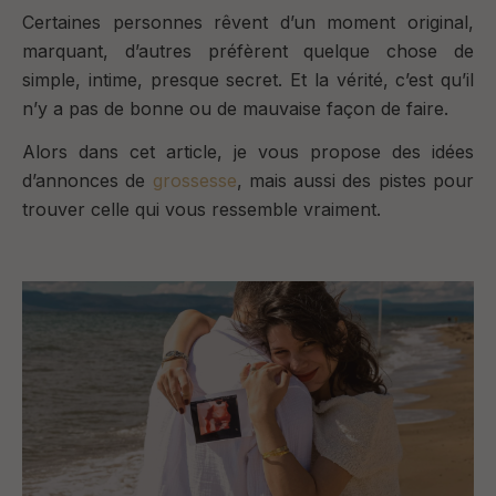
Certaines personnes rêvent d’un moment original,
marquant, d
’autres préfèrent quelque chose de
simple, intime, presque secret.
Et la vérité, c’est qu’il
n’y a pas de bonne ou de mauvaise façon de faire.
Alors dans cet article, je vous propose
des idées
d’annonces de
grossesse
, mais aussi des pistes pour
trouver
celle qui vous ressemble vraiment
.