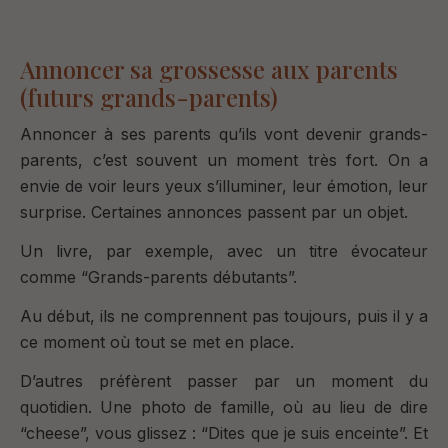
Annoncer sa grossesse aux parents
(futurs grands-parents)
Annoncer à ses parents qu’ils vont devenir grands-
parents, c’est souvent un moment très fort.
On a
envie de voir leurs yeux s’illuminer, leur émotion, leur
surprise.
Certaines annonces passent par un objet.
Un livre, par exemple, avec un titre évocateur
comme “
Grands-parents débutants”.
Au début, ils ne comprennent pas toujours, puis il y a
ce moment où tout se met en place.
D’autres préfèrent passer par un moment du
quotidien.
Une photo de famille, où au lieu de dire
“cheese”, vous glissez : “
Dites que je suis enceinte”.
Et