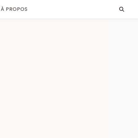
À PROPOS