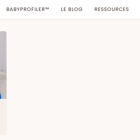
BABYPROFILER™
LE BLOG
RESSOURCES