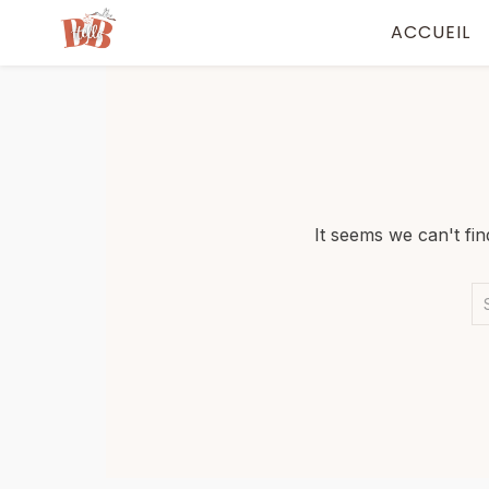
ACCUEIL
It seems we can't fi