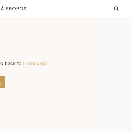
À PROPOS
go back to
Homepage