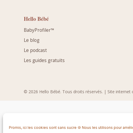
Hello Bébé
BabyProfiler™
Le blog
Le podcast
Les guides gratuits
© 2026 Hello Bébé. Tous droits réservés. | Site internet 
Promis, ici les cookies sont sans sucre 🍪 Nous les utilisons pour améli