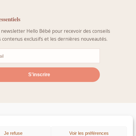
ssentiels
a newsletter Hello Bébé pour recevoir des conseils
es contenus exclusifs et les dernières nouveautés.
S'inscrire
Je refuse
Voir les préférences