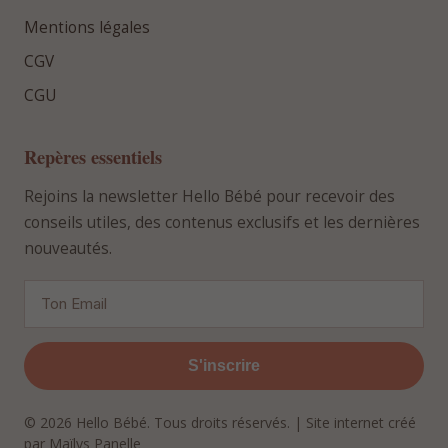
Mentions légales
CGV
CGU
Repères essentiels
Rejoins la newsletter Hello Bébé pour recevoir des
conseils utiles, des contenus exclusifs et les dernières
nouveautés.
S'inscrire
© 2026 Hello Bébé. Tous droits réservés. | Site internet créé
par Maïlys Panelle