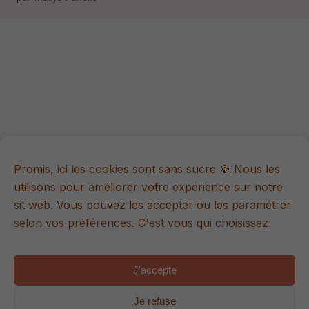
Promis, ici les cookies sont sans sucre 🍪 Nous les
utilisons pour améliorer votre expérience sur notre
sit web. Vous pouvez les accepter ou les paramétrer
selon vos préférences. C'est vous qui choisissez.
J'accepte
Je refuse