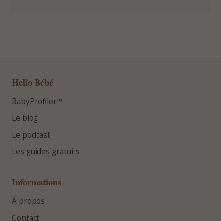
Hello Bébé
BabyProfiler™
Le blog
Le podcast
Les guides gratuits
Informations
À propos
Contact