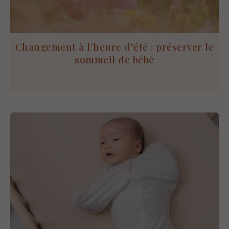
Changement à l’heure d’été : préserver le
sommeil de bébé